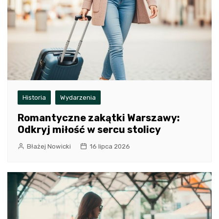
Historia
Wydarzenia
Romantyczne zakątki Warszawy:
Odkryj miłość w sercu stolicy
Błażej Nowicki
16 lipca 2026