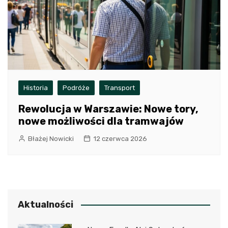
Historia
Podróże
Transport
Rewolucja w Warszawie: Nowe tory,
nowe możliwości dla tramwajów
Błażej Nowicki
12 czerwca 2026
Aktualności