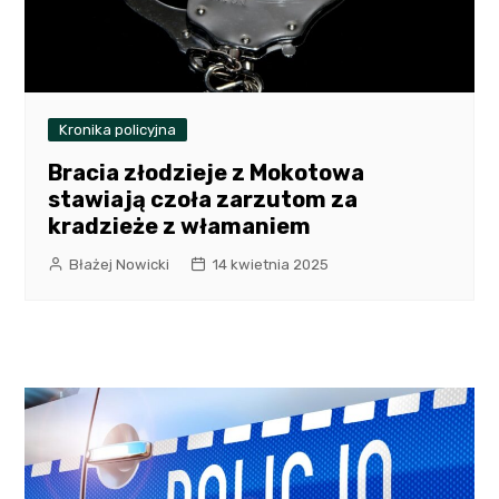
Kronika policyjna
Bracia złodzieje z Mokotowa
stawiają czoła zarzutom za
kradzieże z włamaniem
Błażej Nowicki
14 kwietnia 2025