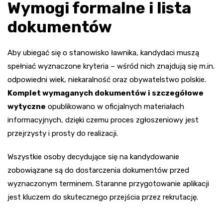
Wymogi formalne i lista
dokumentów
Aby ubiegać się o stanowisko ławnika, kandydaci muszą
spełniać wyznaczone kryteria – wśród nich znajdują się m.in.
odpowiedni wiek, niekaralność oraz obywatelstwo polskie.
Komplet wymaganych dokumentów i szczegółowe
wytyczne
opublikowano w oficjalnych materiałach
informacyjnych, dzięki czemu proces zgłoszeniowy jest
przejrzysty i prosty do realizacji.
Wszystkie osoby decydujące się na kandydowanie
zobowiązane są do dostarczenia dokumentów przed
wyznaczonym terminem. Staranne przygotowanie aplikacji
jest kluczem do skutecznego przejścia przez rekrutację.