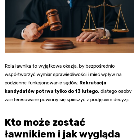
Rola ławnika to wyjątkowa okazja, by bezpośrednio
współtworzyć wymiar sprawiedliwości i mieć wpływ na
codzienne funkcjonowanie sądów.
Rekrutacja
kandydatów potrwa tylko do 13 lutego
, dlatego osoby
zainteresowane powinny się spieszyć z podjęciem decyzji.
Kto może zostać
ławnikiem i jak wygląda