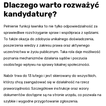
Dlaczego warto rozważyć
kandydaturę?
Pełnienie funkcji ławnika to nie tylko odpowiedzialność za
sprawiedliwe rozstrzyganie spraw i współpraca z sędziami.
To także okazja do zdobycia unikalnego doświadczenia,
poszerzenia wiedzy z zakresu prawa oraz aktywnego
uczestnictwa w życiu publicznym. Taka rola daje możliwość
poznania mechanizmów działania sądów i poczucia
osobistego wpływu na sprawy lokalnej społeczności.
Nabór trwa do 13 lutego i jest skierowany do wszystkich,
którzy chcą zaangażować się w działalność na rzecz
praworządności. Szczegółowe instrukcje oraz wzory
dokumentów dostępne są na stronie urzędu, co pozwala na
szybkie i wygodne przygotowanie zgłoszenia.