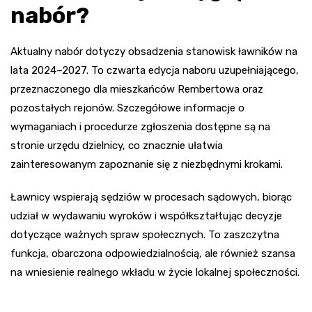
nabór?
Aktualny nabór dotyczy obsadzenia stanowisk ławników na
lata 2024–2027. To czwarta edycja naboru uzupełniającego,
przeznaczonego dla mieszkańców Rembertowa oraz
pozostałych rejonów. Szczegółowe informacje o
wymaganiach i procedurze zgłoszenia dostępne są na
stronie urzędu dzielnicy, co znacznie ułatwia
zainteresowanym zapoznanie się z niezbędnymi krokami.
Ławnicy wspierają sędziów w procesach sądowych, biorąc
udział w wydawaniu wyroków i współkształtując decyzje
dotyczące ważnych spraw społecznych. To zaszczytna
funkcja, obarczona odpowiedzialnością, ale również szansa
na wniesienie realnego wkładu w życie lokalnej społeczności.