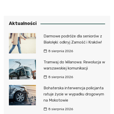
Aktualności
Darmowe podróże dla seniorów z
Białołęki: odkryj Zamość i Kraków!
8 sierpnia 2026
Tramwaj do Wilanowa: Rewolucja w
warszawskiej komunikacji
8 sierpnia 2026
Bohaterska interwencja policjanta
ratuje życie w wypadku drogowym
na Mokotowie
8 sierpnia 2026