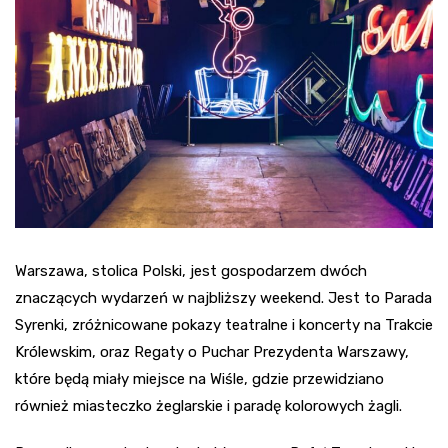
Warszawa, stolica Polski, jest gospodarzem dwóch
znaczących wydarzeń w najbliższy weekend. Jest to Parada
Syrenki, zróżnicowane pokazy teatralne i koncerty na Trakcie
Królewskim, oraz Regaty o Puchar Prezydenta Warszawy,
które będą miały miejsce na Wiśle, gdzie przewidziano
również miasteczko żeglarskie i paradę kolorowych żagli.