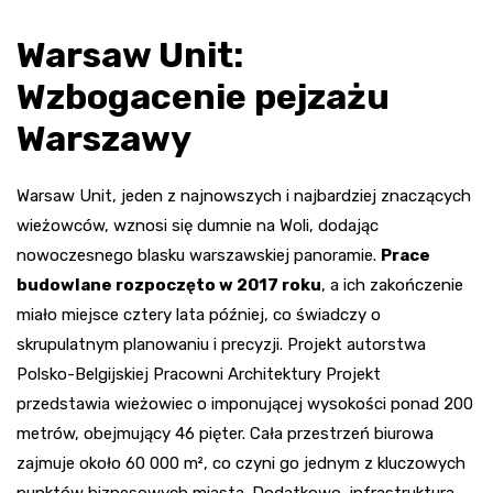
Warsaw Unit:
Wzbogacenie pejzażu
Warszawy
Warsaw Unit, jeden z najnowszych i najbardziej znaczących
wieżowców, wznosi się dumnie na Woli, dodając
nowoczesnego blasku warszawskiej panoramie.
Prace
budowlane rozpoczęto w 2017 roku
, a ich zakończenie
miało miejsce cztery lata później, co świadczy o
skrupulatnym planowaniu i precyzji. Projekt autorstwa
Polsko-Belgijskiej Pracowni Architektury Projekt
przedstawia wieżowiec o imponującej wysokości ponad 200
metrów, obejmujący 46 pięter. Cała przestrzeń biurowa
zajmuje około 60 000 m², co czyni go jednym z kluczowych