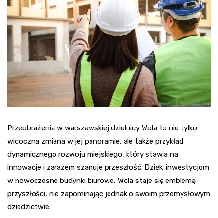
Przeobrażenia w warszawskiej dzielnicy Wola to nie tylko
widoczna zmiana w jej panoramie, ale także przykład
dynamicznego rozwoju miejskiego, który stawia na
innowacje i zarazem szanuje przeszłość. Dzięki inwestycjom
w nowoczesne budynki biurowe, Wola staje się emblemą
przyszłości, nie zapominając jednak o swoim przemysłowym
dziedzictwie.