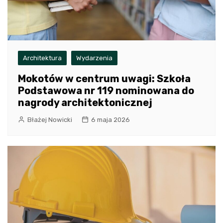
Architektura
Wydarzenia
Mokotów w centrum uwagi: Szkoła
Podstawowa nr 119 nominowana do
nagrody architektonicznej
Błażej Nowicki
6 maja 2026