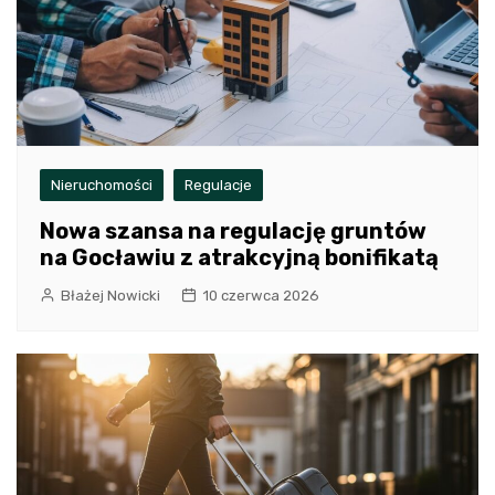
Nieruchomości
Regulacje
Nowa szansa na regulację gruntów
na Gocławiu z atrakcyjną bonifikatą
Błażej Nowicki
10 czerwca 2026