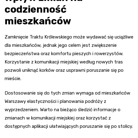
codzienność
mieszkańców
Zamknięcie Traktu Królewskiego może wydawać się uciążliwe
dla mieszkańców, jednak jego celem jest zwiększenie
bezpieczeństwa oraz komfortu pieszych i rowerzystów.
Korzystanie z komunikacji miejskiej według nowych tras
pozwoli uniknąć korków oraz usprawni poruszanie się po
mieście.
Dostosowanie się do tych zmian wymaga od mieszkańców
Warszawy elastyczności i planowania podróży z
wyprzedzeniem. Warto na bieżąco śledzić informacje o
zmianach w komunikacji miejskiej oraz korzystać z
dostępnych aplikacji ułatwiających poruszanie się po stolicy.