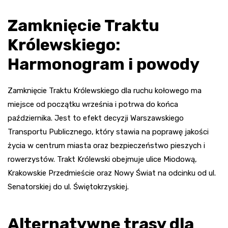
Zamknięcie Traktu
Królewskiego:
Harmonogram i powody
Zamknięcie Traktu Królewskiego dla ruchu kołowego ma
miejsce od początku września i potrwa do końca
października. Jest to efekt decyzji Warszawskiego
Transportu Publicznego, który stawia na poprawę jakości
życia w centrum miasta oraz bezpieczeństwo pieszych i
rowerzystów. Trakt Królewski obejmuje ulice Miodową,
Krakowskie Przedmieście oraz Nowy Świat na odcinku od ul.
Senatorskiej do ul. Świętokrzyskiej.
Alternatywne trasy dla