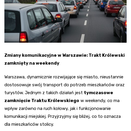
Zmiany komunikacyjne w Warszawie: Trakt Królewski
zamknięty na weekendy
Warszawa, dynamicznie rozwijające się miasto, nieustannie
dostosowuje swój transport do potrzeb mieszkańców oraz
turystów. Jednym z takich działań jest
tymczasowe
zamknięcie Traktu Królewskiego
w weekendy, co ma
wpływ zarówno na ruch kołowy, jak i funkcjonowanie
komunikacji miejskiej. Przyjrzyjmy się bliżej, co to oznacza
dla mieszkańców stolicy.