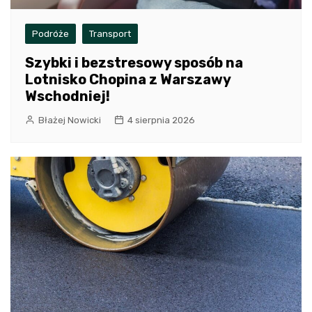
Podróże
Transport
Szybki i bezstresowy sposób na
Lotnisko Chopina z Warszawy
Wschodniej!
Błażej Nowicki
4 sierpnia 2026