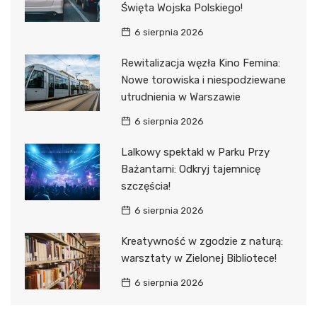
Święta Wojska Polskiego!
6 sierpnia 2026
Rewitalizacja węzła Kino Femina:
Nowe torowiska i niespodziewane
utrudnienia w Warszawie
6 sierpnia 2026
Lalkowy spektakl w Parku Przy
Bażantarni: Odkryj tajemnicę
szczęścia!
6 sierpnia 2026
Kreatywność w zgodzie z naturą:
warsztaty w Zielonej Bibliotece!
6 sierpnia 2026