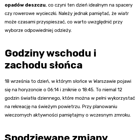
opadów deszczu
, co czyni ten dzień idealnym na spacery
czy rowerowe wycieczki. Należy jednak pamiętać, że wiatr
może czasami przyspieszać, co warto uwzględnić przy
wyborze odpowiedniej odzieży.
Godziny wschodu i
zachodu słońca
18 września to dzień, w którym słońce w Warszawie pojawi
się na horyzoncie o 06:14 i zniknie o 18:45. To niemal 12
godzin światła dziennego, które można w pełni wykorzystać
na rekreację na świeżym powietrzu. Przy planowaniu
wieczornych aktywności pamiętajmy o wczesnym zmroku.
Spodziewane zmiany