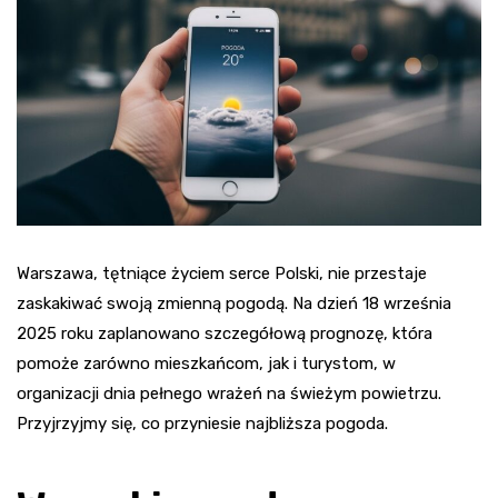
Warszawa, tętniące życiem serce Polski, nie przestaje
zaskakiwać swoją zmienną pogodą. Na dzień 18 września
2025 roku zaplanowano szczegółową prognozę, która
pomoże zarówno mieszkańcom, jak i turystom, w
organizacji dnia pełnego wrażeń na świeżym powietrzu.
Przyjrzyjmy się, co przyniesie najbliższa pogoda.