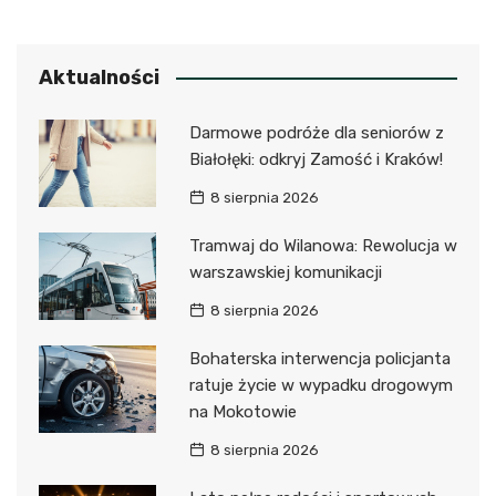
Aktualności
Darmowe podróże dla seniorów z
Białołęki: odkryj Zamość i Kraków!
8 sierpnia 2026
Tramwaj do Wilanowa: Rewolucja w
warszawskiej komunikacji
8 sierpnia 2026
Bohaterska interwencja policjanta
ratuje życie w wypadku drogowym
na Mokotowie
8 sierpnia 2026