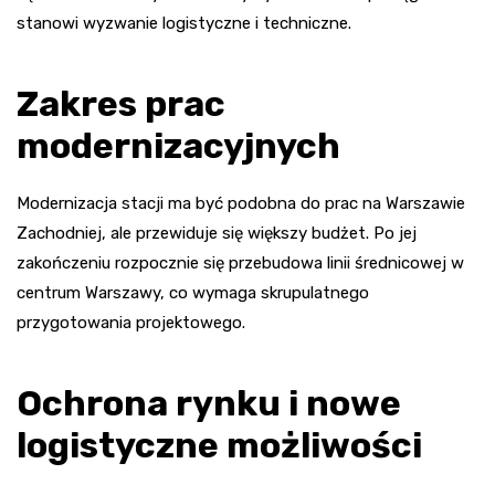
stanowi wyzwanie logistyczne i techniczne.
Zakres prac
modernizacyjnych
Modernizacja stacji ma być podobna do prac na Warszawie
Zachodniej, ale przewiduje się większy budżet. Po jej
zakończeniu rozpocznie się przebudowa linii średnicowej w
centrum Warszawy, co wymaga skrupulatnego
przygotowania projektowego.
Ochrona rynku i nowe
logistyczne możliwości