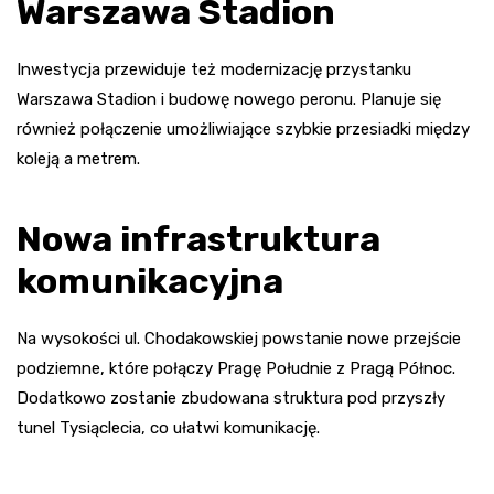
Warszawa Stadion
Inwestycja przewiduje też modernizację przystanku
Warszawa Stadion i budowę nowego peronu. Planuje się
również połączenie umożliwiające szybkie przesiadki między
koleją a metrem.
Nowa infrastruktura
komunikacyjna
Na wysokości ul. Chodakowskiej powstanie nowe przejście
podziemne, które połączy Pragę Południe z Pragą Północ.
Dodatkowo zostanie zbudowana struktura pod przyszły
tunel Tysiąclecia, co ułatwi komunikację.