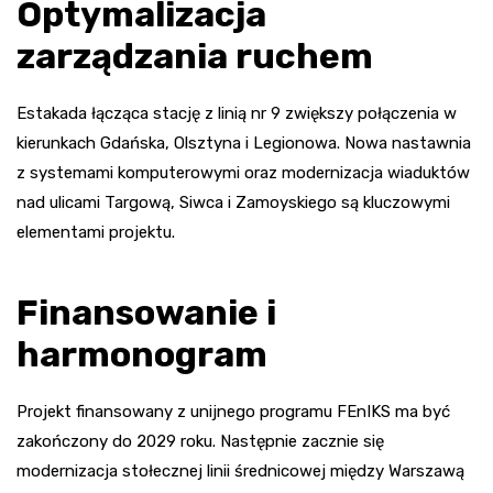
Optymalizacja
zarządzania ruchem
Estakada łącząca stację z linią nr 9 zwiększy połączenia w
kierunkach Gdańska, Olsztyna i Legionowa. Nowa nastawnia
z systemami komputerowymi oraz modernizacja wiaduktów
nad ulicami Targową, Siwca i Zamoyskiego są kluczowymi
elementami projektu.
Finansowanie i
harmonogram
Projekt finansowany z unijnego programu FEnIKS ma być
zakończony do 2029 roku. Następnie zacznie się
modernizacja stołecznej linii średnicowej między Warszawą