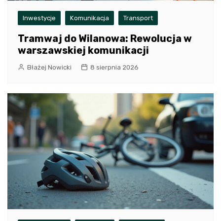
Inwestycje
Komunikacja
Transport
Tramwaj do Wilanowa: Rewolucja w
warszawskiej komunikacji
Błażej Nowicki
8 sierpnia 2026