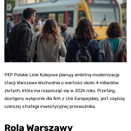
PKP Polskie Linie Kolejowe planują ambitną modernizację
stacji Warszawa Wschodnia o wartości około 4 miliardów
złotych, która ma rozpocząć się w 2026 roku. Przetarg,
dostępny wyłącznie dla firm z Unii Europejskiej, jest częścią
szerszej strategii inwestycyjnej przewoźnika.
Rola Warszawy