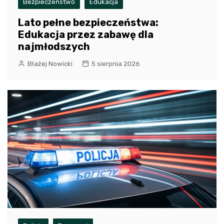
Bezpieczeństwo
Edukacja
Lato pełne bezpieczeństwa:
Edukacja przez zabawę dla
najmłodszych
Błażej Nowicki
5 sierpnia 2026