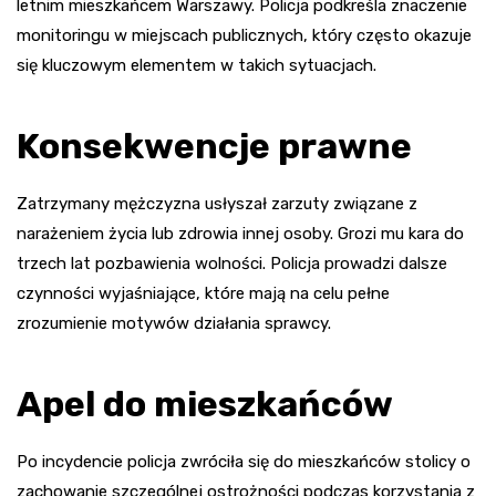
letnim mieszkańcem Warszawy. Policja podkreśla znaczenie
monitoringu w miejscach publicznych, który często okazuje
się kluczowym elementem w takich sytuacjach.
Konsekwencje prawne
Zatrzymany mężczyzna usłyszał zarzuty związane z
narażeniem życia lub zdrowia innej osoby. Grozi mu kara do
trzech lat pozbawienia wolności. Policja prowadzi dalsze
czynności wyjaśniające, które mają na celu pełne
zrozumienie motywów działania sprawcy.
Apel do mieszkańców
Po incydencie policja zwróciła się do mieszkańców stolicy o
zachowanie szczególnej ostrożności podczas korzystania z