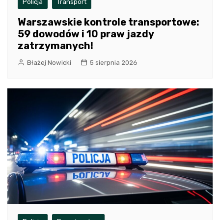
Policja
Transport
Warszawskie kontrole transportowe:
59 dowodów i 10 praw jazdy
zatrzymanych!
Błażej Nowicki
5 sierpnia 2026