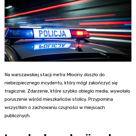
Na warszawskiej stacji metra Młociny doszło do
niebezpiecznego incydentu, który mógł zakończyć się
tragicznie. Zdarzenie, które szybko obiegło media, wywołało
poruszenie wśród mieszkańców stolicy. Przypomina
wszystkim o zachowaniu czujności w miejscach
publicznych.