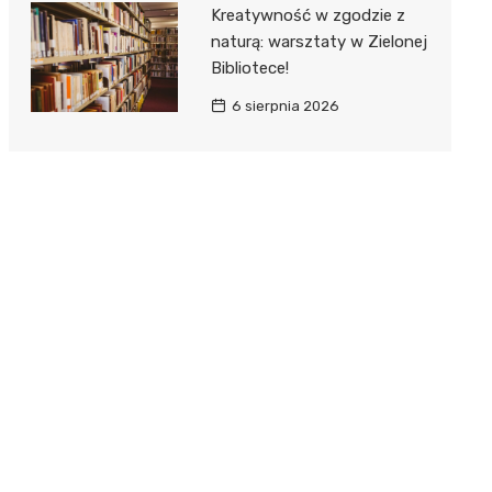
Kreatywność w zgodzie z
naturą: warsztaty w Zielonej
Bibliotece!
6 sierpnia 2026