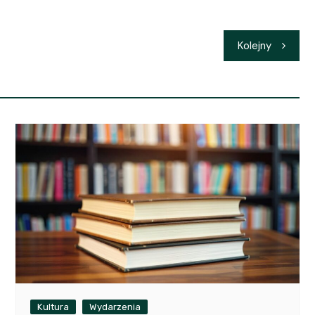
Kolejny
Kultura
Wydarzenia