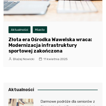
Aktualności
Miasto
Złota era Ośrodka Wawelska wraca:
Modernizacja infrastruktury
sportowej zakończona
Błażej Nowicki
11 kwietnia 2025
Aktualności
Darmowe podróże dla seniorów z