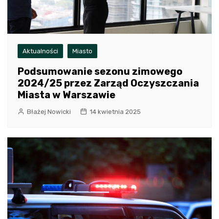
Aktualności
Miasto
Podsumowanie sezonu zimowego
2024/25 przez Zarząd Oczyszczania
Miasta w Warszawie
Błażej Nowicki
14 kwietnia 2025