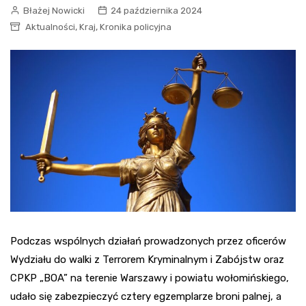
Błażej Nowicki
24 października 2024
,
,
Aktualności
Kraj
Kronika policyjna
Podczas wspólnych działań prowadzonych przez oficerów
Wydziału do walki z Terrorem Kryminalnym i Zabójstw oraz
CPKP „BOA” na terenie Warszawy i powiatu wołomińskiego,
udało się zabezpieczyć cztery egzemplarze broni palnej, a