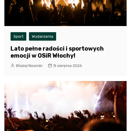
Sport
Wydarzenia
Lato pełne radości i sportowych
emocji w OSiR Włochy!
Błażej Nowicki
8 sierpnia 2026