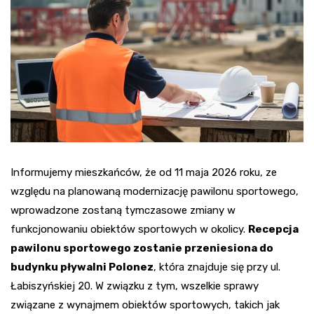
Informujemy mieszkańców, że od 11 maja 2026 roku, ze
względu na planowaną modernizację pawilonu sportowego,
wprowadzone zostaną tymczasowe zmiany w
funkcjonowaniu obiektów sportowych w okolicy.
Recepcja
pawilonu sportowego zostanie przeniesiona do
budynku pływalni Polonez
, która znajduje się przy ul.
Łabiszyńskiej 20. W związku z tym, wszelkie sprawy
związane z wynajmem obiektów sportowych, takich jak