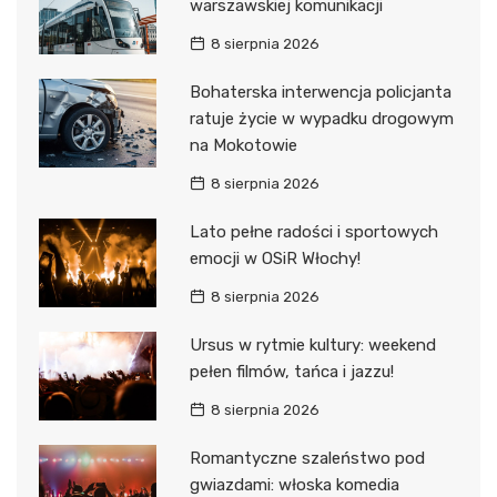
warszawskiej komunikacji
8 sierpnia 2026
Bohaterska interwencja policjanta
ratuje życie w wypadku drogowym
na Mokotowie
8 sierpnia 2026
Lato pełne radości i sportowych
emocji w OSiR Włochy!
8 sierpnia 2026
Ursus w rytmie kultury: weekend
pełen filmów, tańca i jazzu!
8 sierpnia 2026
Romantyczne szaleństwo pod
gwiazdami: włoska komedia