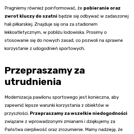
Pragniemy również poinformować, że
pobieranie oraz
zwrot kluczy do szatni
będzie się odbywać w zadaszonej
hali piłkarskiej. Znajduje się ona za stadionem
lekkoatletycznym, w pobliżu lodowiska. Prosimy o
stosowanie się do nowych zasad, co pozwoli na sprawne
korzystanie z udogodnień sportowych.
Przepraszamy za
utrudnienia
Modernizacja pawilonu sportowego jest konieczna, aby
zapewnić lepsze warunki korzystania z obiektów w
przyszłości.
Przepraszamy za wszelkie niedogodności
związane z wprowadzonymi zmianami i dziękujemy za
Państwa cierpliwość oraz zrozumienie. Mamy nadzieję, że