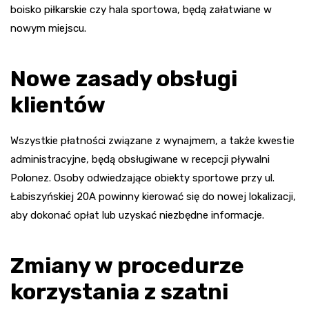
boisko piłkarskie czy hala sportowa, będą załatwiane w
nowym miejscu.
Nowe zasady obsługi
klientów
Wszystkie płatności związane z wynajmem, a także kwestie
administracyjne, będą obsługiwane w recepcji pływalni
Polonez. Osoby odwiedzające obiekty sportowe przy ul.
Łabiszyńskiej 20A powinny kierować się do nowej lokalizacji,
aby dokonać opłat lub uzyskać niezbędne informacje.
Zmiany w procedurze
korzystania z szatni