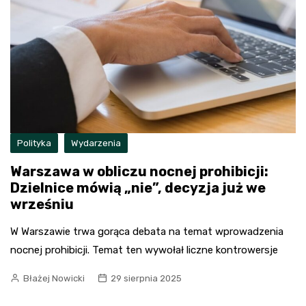
Polityka
Wydarzenia
Warszawa w obliczu nocnej prohibicji:
Dzielnice mówią „nie”, decyzja już we
wrześniu
W Warszawie trwa gorąca debata na temat wprowadzenia
nocnej prohibicji. Temat ten wywołał liczne kontrowersje
Błażej Nowicki
29 sierpnia 2025