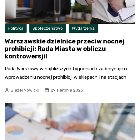
Polityka
Społeczeństwo
Wydarzenia
Warszawskie dzielnice przeciw nocnej
prohibicji: Rada Miasta w obliczu
kontrowersji!
Rada Warszawy w najbliższych tygodniach zadecyduje o
wprowadzeniu nocnej prohibicji w sklepach i na stacjach
Błażej Nowicki
29 sierpnia 2025