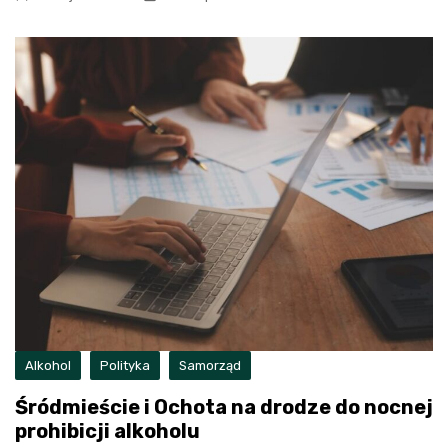
Alkohol
Polityka
Samorząd
Śródmieście i Ochota na drodze do nocnej
prohibicji alkoholu