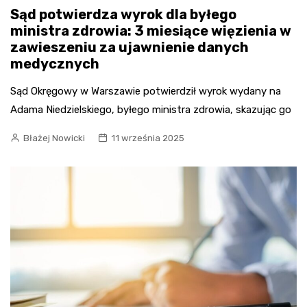
Sąd potwierdza wyrok dla byłego
ministra zdrowia: 3 miesiące więzienia w
zawieszeniu za ujawnienie danych
medycznych
Sąd Okręgowy w Warszawie potwierdził wyrok wydany na
Adama Niedzielskiego, byłego ministra zdrowia, skazując go
Błażej Nowicki
11 września 2025