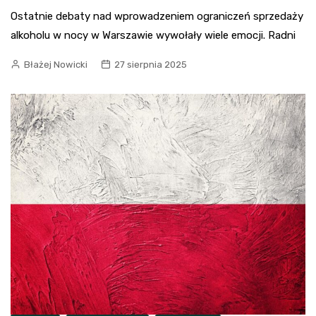
Ostatnie debaty nad wprowadzeniem ograniczeń sprzedaży
alkoholu w nocy w Warszawie wywołały wiele emocji. Radni
Błażej Nowicki
27 sierpnia 2025