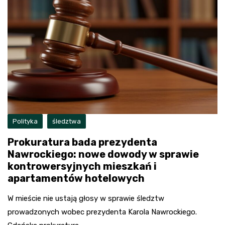
Polityka
śledztwa
Prokuratura bada prezydenta
Nawrockiego: nowe dowody w sprawie
kontrowersyjnych mieszkań i
apartamentów hotelowych
W mieście nie ustają głosy w sprawie śledztw
prowadzonych wobec prezydenta Karola Nawrockiego.