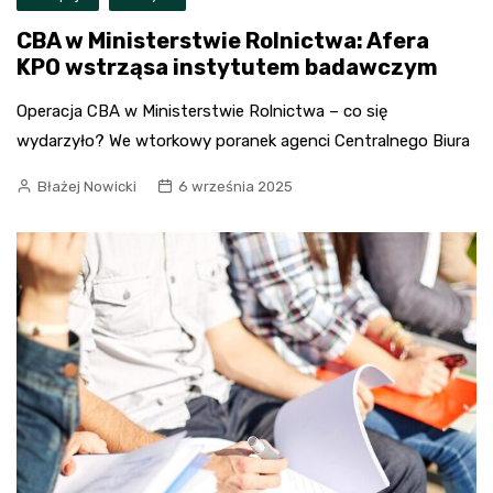
CBA w Ministerstwie Rolnictwa: Afera
KPO wstrząsa instytutem badawczym
Operacja CBA w Ministerstwie Rolnictwa – co się
wydarzyło? We wtorkowy poranek agenci Centralnego Biura
Błażej Nowicki
6 września 2025