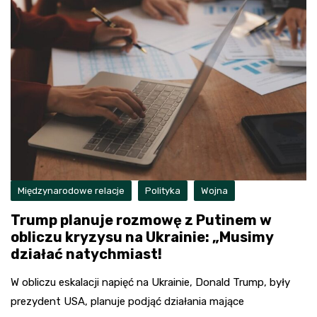
Międzynarodowe relacje
Polityka
Wojna
Trump planuje rozmowę z Putinem w
obliczu kryzysu na Ukrainie: „Musimy
działać natychmiast!
W obliczu eskalacji napięć na Ukrainie, Donald Trump, były
prezydent USA, planuje podjąć działania mające