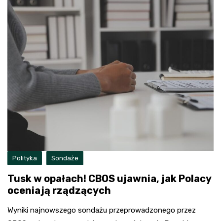
Polityka
Sondaże
Tusk w opałach! CBOS ujawnia, jak Polacy
oceniają rządzących
Wyniki najnowszego sondażu przeprowadzonego przez