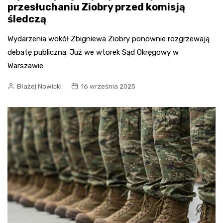
przesłuchaniu Ziobry przed komisją
śledczą
Wydarzenia wokół Zbigniewa Ziobry ponownie rozgrzewają
debatę publiczną. Już we wtorek Sąd Okręgowy w
Warszawie
Błażej Nowicki
16 września 2025