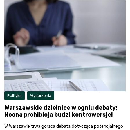
Polityka
Wydarzenia
Warszawskie dzielnice w ogniu debaty:
Nocna prohibicja budzi kontrowersje!
W Warszawie trwa gorąca debata dotycząca potencjalnego