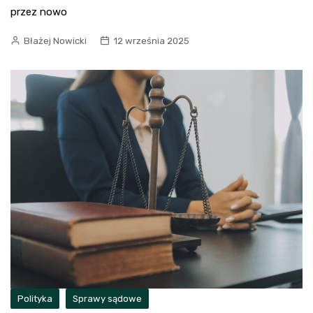
przez nowo
Błażej Nowicki
12 września 2025
Polityka
Sprawy sądowe