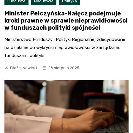
Fundusze
Nadużycia
Polityka
Minister Pełczyńska-Nałęcz podejmuje
kroki prawne w sprawie nieprawidłowości
w funduszach polityki spójności
Ministerstwo Funduszy i Polityki Regionalnej zdecydowane
na działanie po wykryciu nieprawidłowości w zarządzaniu
funduszami polityki
Błażej Nowicki
28 sierpnia 2025