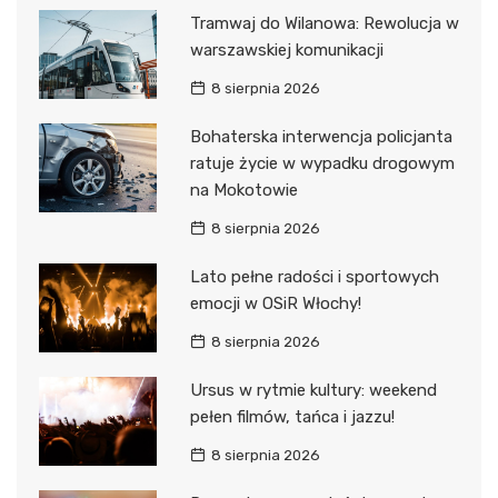
Tramwaj do Wilanowa: Rewolucja w
warszawskiej komunikacji
8 sierpnia 2026
Bohaterska interwencja policjanta
ratuje życie w wypadku drogowym
na Mokotowie
8 sierpnia 2026
Lato pełne radości i sportowych
emocji w OSiR Włochy!
8 sierpnia 2026
Ursus w rytmie kultury: weekend
pełen filmów, tańca i jazzu!
8 sierpnia 2026