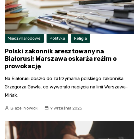
Międzynarodowe
Polityka
Religia
Polski zakonnik aresztowany na
Białorusi: Warszawa oskarża reżim o
prowokację
Na Białorusi doszło do zatrzymania polskiego zakonnika
Grzegorza Gawła, co wywołało napięcia na linii Warszawa-
Mińsk.
Błażej Nowicki
9 września 2025