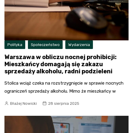
Polityka
Społeczeństwo
Wydarzenia
Warszawa w obliczu nocnej prohibicji:
Mieszkańcy domagają się zakazu
sprzedaży alkoholu, radni podzieleni
Stolica wciąż czeka na rozstrzygnięcie w sprawie nocnych
ograniczeń sprzedaży alkoholu. Mimo że mieszkańcy w
Błażej Nowicki
28 sierpnia 2025