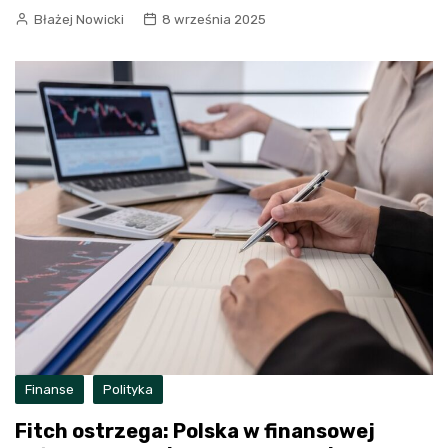
Błażej Nowicki
8 września 2025
Finanse
Polityka
Fitch ostrzega: Polska w finansowej