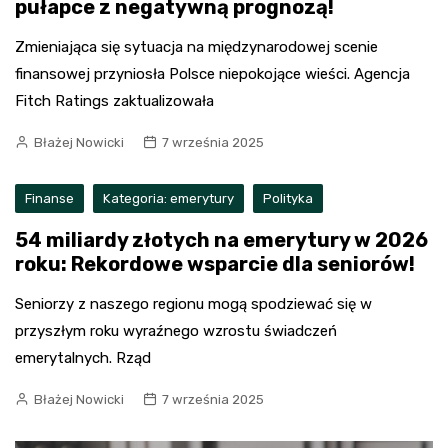
pułapce z negatywną prognozą!
Zmieniająca się sytuacja na międzynarodowej scenie
finansowej przyniosła Polsce niepokojące wieści. Agencja
Fitch Ratings zaktualizowała
Błażej Nowicki
7 września 2025
Finanse
Kategoria: emerytury
Polityka
54 miliardy złotych na emerytury w 2026
roku: Rekordowe wsparcie dla seniorów!
Seniorzy z naszego regionu mogą spodziewać się w
przyszłym roku wyraźnego wzrostu świadczeń
emerytalnych. Rząd
Błażej Nowicki
7 września 2025