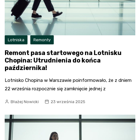
Lotniska
Remonty
Remont pasa startowego na Lotnisku
Chopina: Utrudnienia do końca
października!
Lotnisko Chopina w Warszawie poinformowało, że z dniem
22 września rozpocznie się zamknięcie jednej z
Błażej Nowicki
23 września 2025