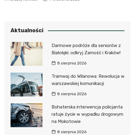
Aktualności
Darmowe podróże dla seniorów z
Białołęki: odkryj Zamość i Kraków!
8 sierpnia 2026
Tramwaj do Wilanowa: Rewolucja w
warszawskiej komunikacji
8 sierpnia 2026
Bohaterska interwencja policjanta
ratuje życie w wypadku drogowym
na Mokotowie
8 sierpnia 2026