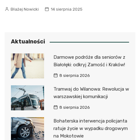
Błażej Nowicki
14 sierpnia 2025
Aktualności
Darmowe podróże dla seniorów z
Białołęki: odkryj Zamość i Kraków!
8 sierpnia 2026
Tramwaj do Wilanowa: Rewolucja w
warszawskiej komunikacji
8 sierpnia 2026
Bohaterska interwencja policjanta
ratuje życie w wypadku drogowym
na Mokotowie