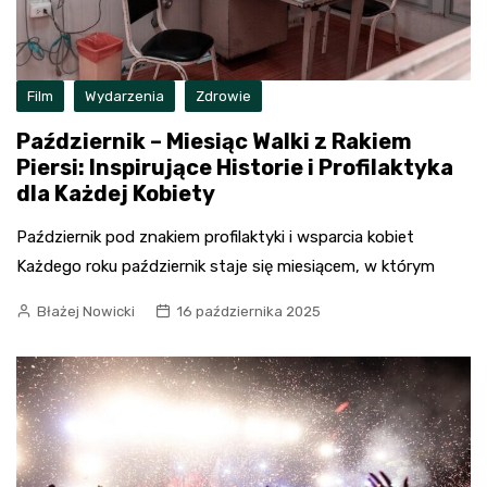
Film
Wydarzenia
Zdrowie
Październik – Miesiąc Walki z Rakiem
Piersi: Inspirujące Historie i Profilaktyka
dla Każdej Kobiety
Październik pod znakiem profilaktyki i wsparcia kobiet
Każdego roku październik staje się miesiącem, w którym
Błażej Nowicki
16 października 2025