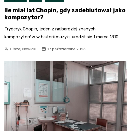
Ile miał lat Chopin, gdy zadebiutował jako
kompozytor?
Fryderyk Chopin, jeden z najbardziej znanych
kompozytorów w historii muzyki, urodził się 1 marca 1810
Błażej Nowicki
17 października 2025