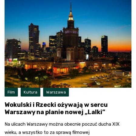
Film
Kultura
Warszawa
Wokulski i Rzecki ożywają w sercu
Warszawy na planie nowej „Lalki”
Na ulicach Warszawy można obecnie poczuć ducha XIX
wieku, a wszystko to za sprawą filmowej