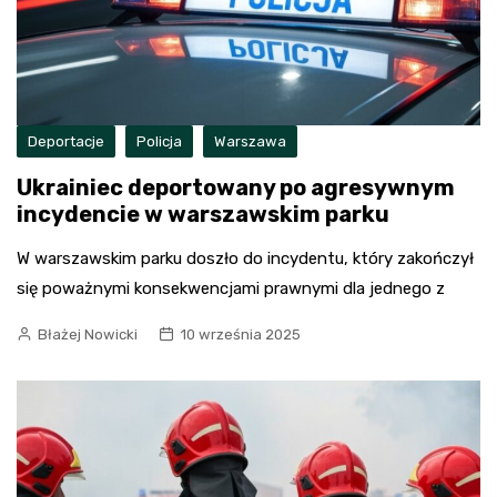
Deportacje
Policja
Warszawa
Ukrainiec deportowany po agresywnym
incydencie w warszawskim parku
W warszawskim parku doszło do incydentu, który zakończył
się poważnymi konsekwencjami prawnymi dla jednego z
Błażej Nowicki
10 września 2025