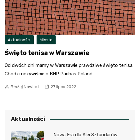
Aktualności
Miasto
Święto tenisa w Warszawie
Od dwóch dni mamy w Warszawie prawdziwe święto tenisa.
Chodzi oczywiście o BNP Paribas Poland
Błażej Nowicki
27 lipca 2022
Aktualności
Nowa Era dla Alei Sztandarów: