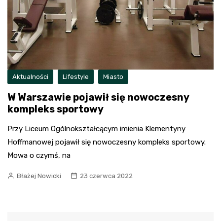
Aktualności
Lifestyle
Miasto
W Warszawie pojawił się nowoczesny
kompleks sportowy
Przy Liceum Ogólnokształcącym imienia Klementyny
Hoffmanowej pojawił się nowoczesny kompleks sportowy.
Mowa o czymś, na
Błażej Nowicki
23 czerwca 2022