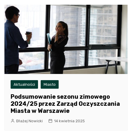
Aktualności
Miasto
Podsumowanie sezonu zimowego
2024/25 przez Zarząd Oczyszczania
Miasta w Warszawie
Błażej Nowicki
14 kwietnia 2025