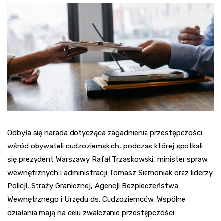
Odbyła się narada dotycząca zagadnienia przestępczości
wśród obywateli cudzoziemskich, podczas której spotkali
się prezydent Warszawy Rafał Trzaskowski, minister spraw
wewnętrznych i administracji Tomasz Siemoniak oraz liderzy
Policji, Straży Granicznej, Agencji Bezpieczeństwa
Wewnętrznego i Urzędu ds. Cudzoziemców. Wspólne
działania mają na celu zwalczanie przestępczości