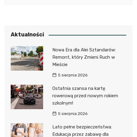
Aktualności
Nowa Era dla Alei Sztandarów:
Remont, który Zmieni Ruch w
Mieście
5 sierpnia 2026
Ostatnia szansa na kartę
rowerową przed nowym rokiem
szkolnym!
5 sierpnia 2026
Lato pełne bezpieczeństwa:
Edukacja przez zabawę dla