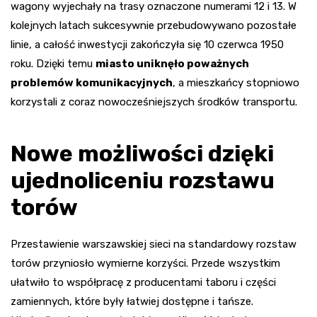
wagony wyjechały na trasy oznaczone numerami 12 i 13. W
kolejnych latach sukcesywnie przebudowywano pozostałe
linie, a całość inwestycji zakończyła się 10 czerwca 1950
roku. Dzięki temu
miasto uniknęło poważnych
problemów komunikacyjnych
, a mieszkańcy stopniowo
korzystali z coraz nowocześniejszych środków transportu.
Nowe możliwości dzięki
ujednoliceniu rozstawu
torów
Przestawienie warszawskiej sieci na standardowy rozstaw
torów przyniosło wymierne korzyści. Przede wszystkim
ułatwiło to współpracę z producentami taboru i części
zamiennych, które były łatwiej dostępne i tańsze.