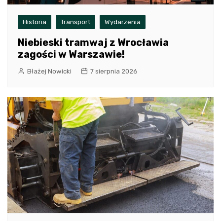
Historia
Transport
Wydarzenia
Niebieski tramwaj z Wrocławia
zagości w Warszawie!
Błażej Nowicki
7 sierpnia 2026