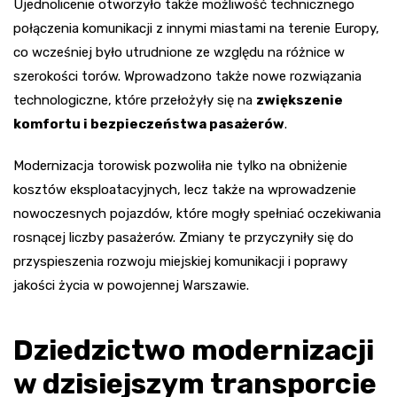
Ujednolicenie otworzyło także możliwość technicznego
połączenia komunikacji z innymi miastami na terenie Europy,
co wcześniej było utrudnione ze względu na różnice w
szerokości torów. Wprowadzono także nowe rozwiązania
technologiczne, które przełożyły się na
zwiększenie
komfortu i bezpieczeństwa pasażerów
.
Modernizacja torowisk pozwoliła nie tylko na obniżenie
kosztów eksploatacyjnych, lecz także na wprowadzenie
nowoczesnych pojazdów, które mogły spełniać oczekiwania
rosnącej liczby pasażerów. Zmiany te przyczyniły się do
przyspieszenia rozwoju miejskiej komunikacji i poprawy
jakości życia w powojennej Warszawie.
Dziedzictwo modernizacji
w dzisiejszym transporcie