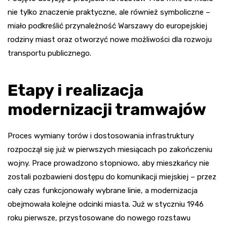
nie tylko znaczenie praktyczne, ale również symboliczne –
miało podkreślić przynależność Warszawy do europejskiej
rodziny miast oraz otworzyć nowe możliwości dla rozwoju
transportu publicznego.
Etapy i realizacja
modernizacji tramwajów
Proces wymiany torów i dostosowania infrastruktury
rozpoczął się już w pierwszych miesiącach po zakończeniu
wojny. Prace prowadzono stopniowo, aby mieszkańcy nie
zostali pozbawieni dostępu do komunikacji miejskiej – przez
cały czas funkcjonowały wybrane linie, a modernizacja
obejmowała kolejne odcinki miasta. Już w styczniu 1946
roku pierwsze, przystosowane do nowego rozstawu