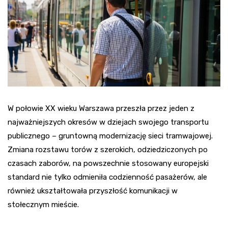
W połowie XX wieku Warszawa przeszła przez jeden z
najważniejszych okresów w dziejach swojego transportu
publicznego – gruntowną modernizację sieci tramwajowej.
Zmiana rozstawu torów z szerokich, odziedziczonych po
czasach zaborów, na powszechnie stosowany europejski
standard nie tylko odmieniła codzienność pasażerów, ale
również ukształtowała przyszłość komunikacji w
stołecznym mieście.