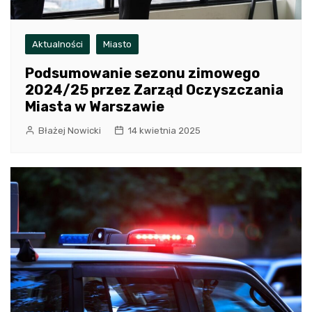
Aktualności
Miasto
Podsumowanie sezonu zimowego
2024/25 przez Zarząd Oczyszczania
Miasta w Warszawie
Błażej Nowicki
14 kwietnia 2025