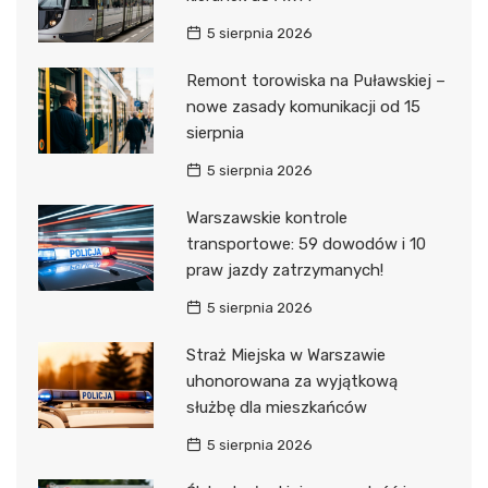
5 sierpnia 2026
Remont torowiska na Puławskiej –
nowe zasady komunikacji od 15
sierpnia
5 sierpnia 2026
Warszawskie kontrole
transportowe: 59 dowodów i 10
praw jazdy zatrzymanych!
5 sierpnia 2026
Straż Miejska w Warszawie
uhonorowana za wyjątkową
służbę dla mieszkańców
5 sierpnia 2026