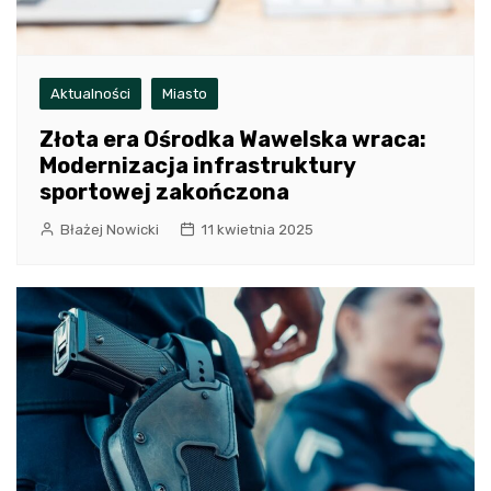
Aktualności
Miasto
Złota era Ośrodka Wawelska wraca:
Modernizacja infrastruktury
sportowej zakończona
Błażej Nowicki
11 kwietnia 2025