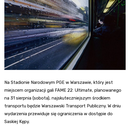
Na Stadionie Narodowym PGE w Warszawie, który jest
miejscem organizacji gali FAME 22: Ultimate, planowanego
na 31 sierpnia (sobota), najskuteczniejszym środkiem
transportu będzie Warszawski Transport Publiczny. W dniu
wydarzenia przewiduje się ograniczenia w dostępie do
Saskiej Kępy.