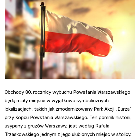
Obchody 80. rocznicy wybuchu Powstania Warszawskiego
będą miały miejsce w wyjątkowo symbolicznych
lokalizacjach, takich jak zmodernizowany Park Akcji „Burza”
przy Kopcu Powstania Warszawskiego. Ten pomnik historii,
usypany z gruzów Warszawy, jest według Rafała
Trzaskowskiego jednym z jego ulubionych miejsc w stolicy.