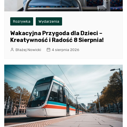
Rozrywka
Wydarzenia
Wakacyjna Przygoda dla Dzieci –
Kreatywność i Radość 8 Sierpnia!
Błażej Nowicki
4 sierpnia 2026