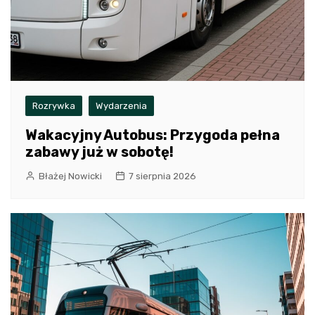
Rozrywka
Wydarzenia
Wakacyjny Autobus: Przygoda pełna
zabawy już w sobotę!
Błażej Nowicki
7 sierpnia 2026