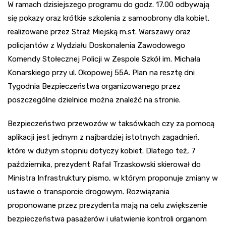
W ramach dzisiejszego programu do godz. 17.00 odbywają
się pokazy oraz krótkie szkolenia z samoobrony dla kobiet,
realizowane przez Straż Miejską m.st. Warszawy oraz
policjantów z Wydziału Doskonalenia Zawodowego
Komendy Stołecznej Policji w Zespole Szkół im. Michała
Konarskiego przy ul. Okopowej 55A. Plan na resztę dni
Tygodnia Bezpieczeństwa organizowanego przez
poszczególne dzielnice można znaleźć na stronie.
Bezpieczeństwo przewozów w taksówkach czy za pomocą
aplikacji jest jednym z najbardziej istotnych zagadnień,
które w dużym stopniu dotyczy kobiet. Dlatego też, 7
października, prezydent Rafał Trzaskowski skierował do
Ministra Infrastruktury pismo, w którym proponuje zmiany w
ustawie o transporcie drogowym. Rozwiązania
proponowane przez prezydenta mają na celu zwiększenie
bezpieczeństwa pasażerów i ułatwienie kontroli organom