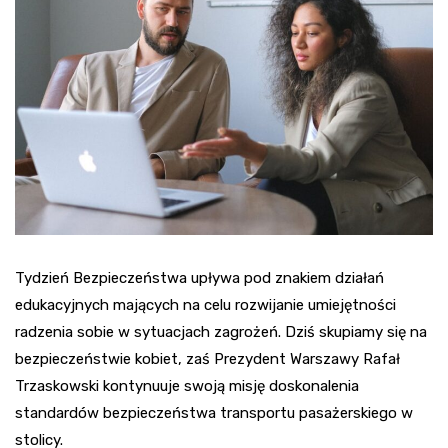
Tydzień Bezpieczeństwa upływa pod znakiem działań
edukacyjnych mających na celu rozwijanie umiejętności
radzenia sobie w sytuacjach zagrożeń. Dziś skupiamy się na
bezpieczeństwie kobiet, zaś Prezydent Warszawy Rafał
Trzaskowski kontynuuje swoją misję doskonalenia
standardów bezpieczeństwa transportu pasażerskiego w
stolicy.