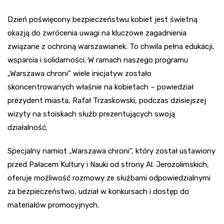
Dzień poświęcony bezpieczeństwu kobiet jest świetną
okazją do zwrócenia uwagi na kluczowe zagadnienia
związane z ochroną warszawianek. To chwila pełna edukacji,
wsparcia i solidarności. W ramach naszego programu
„Warszawa chroni” wiele inicjatyw zostało
skoncentrowanych właśnie na kobietach – powiedział
prezydent miasta, Rafał Trzaskowski, podczas dzisiejszej
wizyty na stoiskach służb prezentujących swoją
działalność.
Specjalny namiot „Warszawa chroni”, który został ustawiony
przed Pałacem Kultury i Nauki od strony Al. Jerozolimskich,
oferuje możliwość rozmowy ze służbami odpowiedzialnymi
za bezpieczeństwo, udział w konkursach i dostęp do
materiałów promocyjnych.