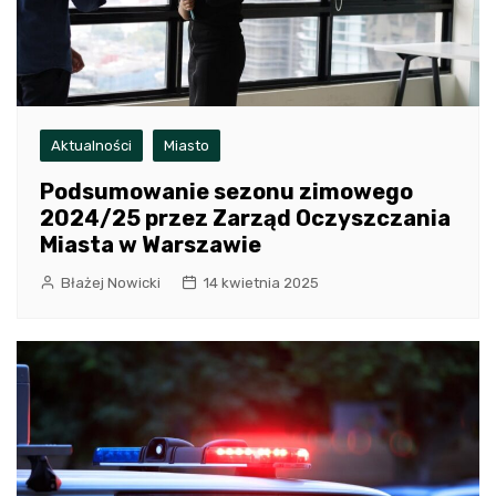
Aktualności
Miasto
Podsumowanie sezonu zimowego
2024/25 przez Zarząd Oczyszczania
Miasta w Warszawie
Błażej Nowicki
14 kwietnia 2025