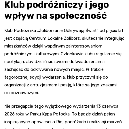
Klub podróżniczy i jego
wpływ na społeczność
Klub Podróżnika „Żoliborzanie Odkrywają Świat” od pięciu lat
jest częścią Centrum Lokalne Żoliborz, skutecznie integrując
mieszkańców dzięki wspólnym zainteresowaniom
podróżniczym i kulturowym. Członkowie klubu regularnie się
spotykają, aby dzielić się swoimi doświadczeniami i
zachęcać do odkrywania nowych miejsc. W trakcie
tegorocznej edycji wydarzenia, klub przyczyni się do
organizacji z entuzjazmem i pasją, które są jego znakami
rozpoznawczymi.
Nie przegapcie tego wyjątkowego wydarzenia 13 czerwca
2026 roku w Parku Kępa Potocka. To będzie dzień pełen
inspirujących opowieści o Rio, podróżach i realizacji marzeń.