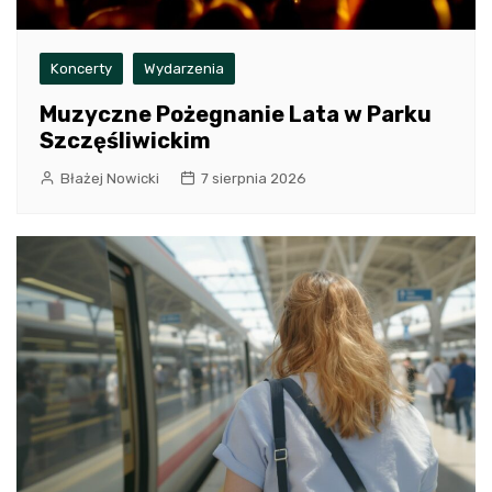
Koncerty
Wydarzenia
Muzyczne Pożegnanie Lata w Parku
Szczęśliwickim
Błażej Nowicki
7 sierpnia 2026