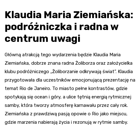
Klaudia Maria Ziemiańska:
podróżniczka i radna w
centrum uwagi
Główną atrakcją tego wydarzenia będzie Klaudia Maria
Ziemiańska, dobrze znana radna Żoliborza oraz założycielka
klubu podróżniczego „Żoliborzanie odkrywają świat”. Klaudia
przygotowała dla uczestników emocjonującą prezentację na
temat Rio de Janeiro. To miasto pełne kontrastów, gdzie
spotykają się ocean i góry, a ulice tętnią energią rytmicznej
samby, która tworzy atmosferę karnawału przez cały rok.
Ziemiańska z prawdziwą pasją opowie o Rio jako miejscu,
gdzie marzenia nabierają życia i rezonują w rytmie samby.