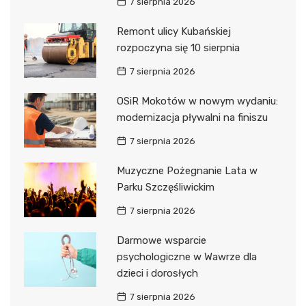
7 sierpnia 2026
Remont ulicy Kubańskiej
rozpoczyna się 10 sierpnia
7 sierpnia 2026
OSiR Mokotów w nowym wydaniu:
modernizacja pływalni na finiszu
7 sierpnia 2026
Muzyczne Pożegnanie Lata w
Parku Szczęśliwickim
7 sierpnia 2026
Darmowe wsparcie
psychologiczne w Wawrze dla
dzieci i dorosłych
7 sierpnia 2026