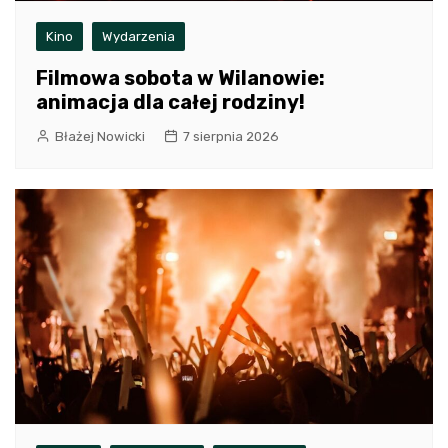
Kino
Wydarzenia
Filmowa sobota w Wilanowie:
animacja dla całej rodziny!
Błażej Nowicki
7 sierpnia 2026