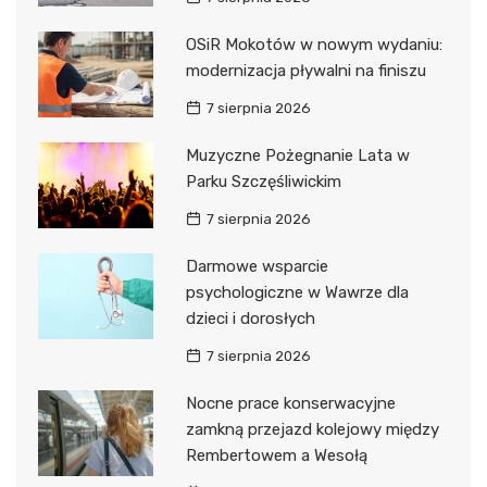
OSiR Mokotów w nowym wydaniu:
modernizacja pływalni na finiszu
7 sierpnia 2026
Muzyczne Pożegnanie Lata w
Parku Szczęśliwickim
7 sierpnia 2026
Darmowe wsparcie
psychologiczne w Wawrze dla
dzieci i dorosłych
7 sierpnia 2026
Nocne prace konserwacyjne
zamkną przejazd kolejowy między
Rembertowem a Wesołą