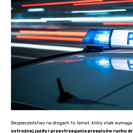
Bezpieczeństwo na drogach to temat, który stale wymaga
ostrożnej jazdy i przestrzegania przepisów ruchu 