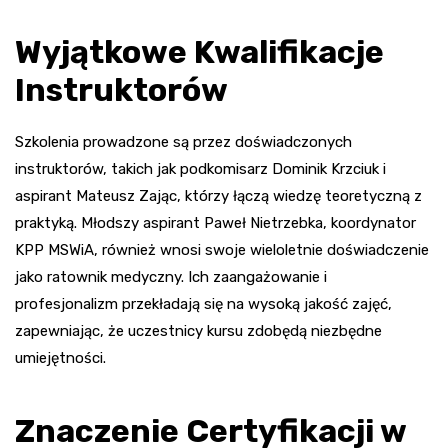
Wyjątkowe Kwalifikacje
Instruktorów
Szkolenia prowadzone są przez doświadczonych
instruktorów, takich jak podkomisarz Dominik Krzciuk i
aspirant Mateusz Zając, którzy łączą wiedzę teoretyczną z
praktyką. Młodszy aspirant Paweł Nietrzebka, koordynator
KPP MSWiA, również wnosi swoje wieloletnie doświadczenie
jako ratownik medyczny. Ich zaangażowanie i
profesjonalizm przekładają się na wysoką jakość zajęć,
zapewniając, że uczestnicy kursu zdobędą niezbędne
umiejętności.
Znaczenie Certyfikacji w