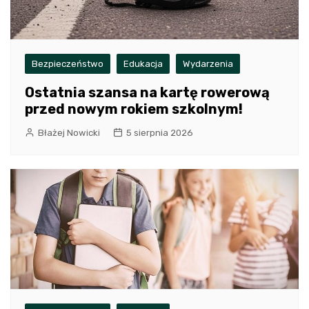
Bezpieczeństwo
Edukacja
Wydarzenia
Ostatnia szansa na kartę rowerową
przed nowym rokiem szkolnym!
Błażej Nowicki
5 sierpnia 2026