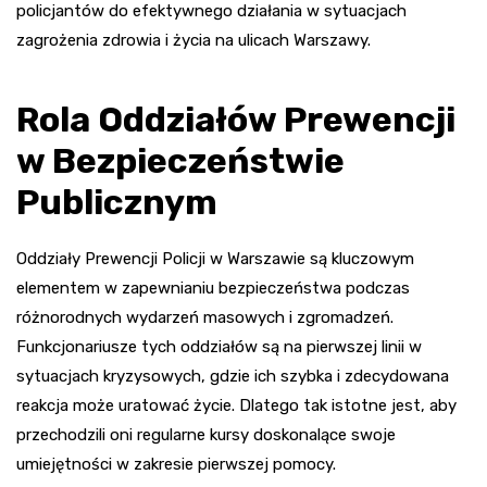
policjantów do efektywnego działania w sytuacjach
zagrożenia zdrowia i życia na ulicach Warszawy.
Rola Oddziałów Prewencji
w Bezpieczeństwie
Publicznym
Oddziały Prewencji Policji w Warszawie są kluczowym
elementem w zapewnianiu bezpieczeństwa podczas
różnorodnych wydarzeń masowych i zgromadzeń.
Funkcjonariusze tych oddziałów są na pierwszej linii w
sytuacjach kryzysowych, gdzie ich szybka i zdecydowana
reakcja może uratować życie. Dlatego tak istotne jest, aby
przechodzili oni regularne kursy doskonalące swoje
umiejętności w zakresie pierwszej pomocy.