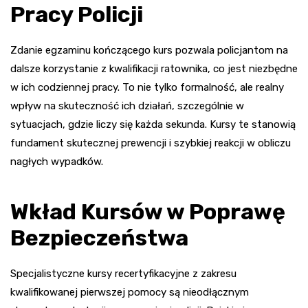
Pracy Policji
Zdanie egzaminu kończącego kurs pozwala policjantom na
dalsze korzystanie z kwalifikacji ratownika, co jest niezbędne
w ich codziennej pracy. To nie tylko formalność, ale realny
wpływ na skuteczność ich działań, szczególnie w
sytuacjach, gdzie liczy się każda sekunda. Kursy te stanowią
fundament skutecznej prewencji i szybkiej reakcji w obliczu
nagłych wypadków.
Wkład Kursów w Poprawę
Bezpieczeństwa
Specjalistyczne kursy recertyfikacyjne z zakresu
kwalifikowanej pierwszej pomocy są nieodłącznym