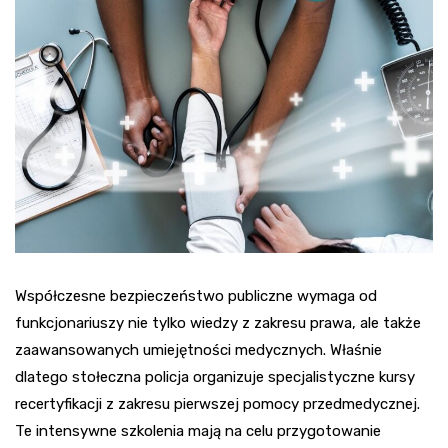
Współczesne bezpieczeństwo publiczne wymaga od
funkcjonariuszy nie tylko wiedzy z zakresu prawa, ale także
zaawansowanych umiejętności medycznych. Właśnie
dlatego stołeczna policja organizuje specjalistyczne kursy
recertyfikacji z zakresu pierwszej pomocy przedmedycznej.
Te intensywne szkolenia mają na celu przygotowanie