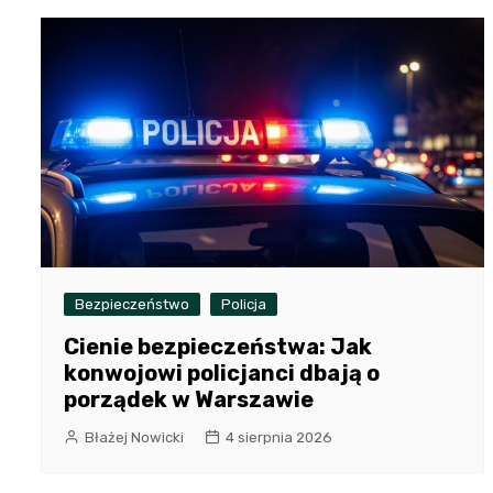
Bezpieczeństwo
Policja
Cienie bezpieczeństwa: Jak
konwojowi policjanci dbają o
porządek w Warszawie
Błażej Nowicki
4 sierpnia 2026