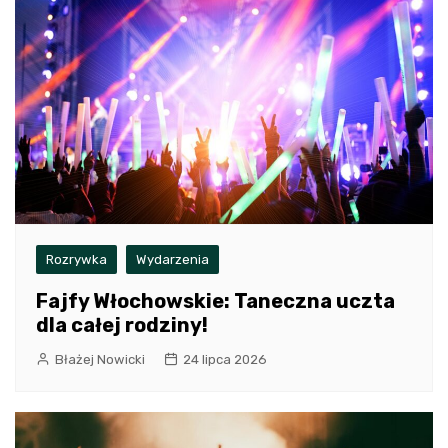
Rozrywka
Wydarzenia
Fajfy Włochowskie: Taneczna uczta
dla całej rodziny!
Błażej Nowicki
24 lipca 2026