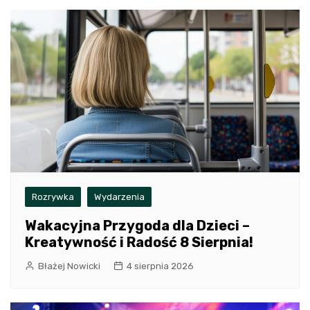
Rozrywka
Wydarzenia
Wakacyjna Przygoda dla Dzieci –
Kreatywność i Radość 8 Sierpnia!
Błażej Nowicki
4 sierpnia 2026