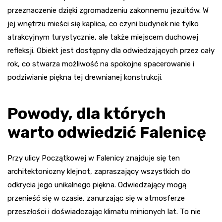
przeznaczenie dzięki zgromadzeniu zakonnemu jezuitów. W
jej wnętrzu mieści się kaplica, co czyni budynek nie tylko
atrakcyjnym turystycznie, ale także miejscem duchowej
refleksji. Obiekt jest dostępny dla odwiedzających przez cały
rok, co stwarza możliwość na spokojne spacerowanie i
podziwianie piękna tej drewnianej konstrukcji.
Powody, dla których
warto odwiedzić Falenicę
Przy ulicy Początkowej w Falenicy znajduje się ten
architektoniczny klejnot, zapraszający wszystkich do
odkrycia jego unikalnego piękna. Odwiedzający mogą
przenieść się w czasie, zanurzając się w atmosferze
przeszłości i doświadczając klimatu minionych lat. To nie