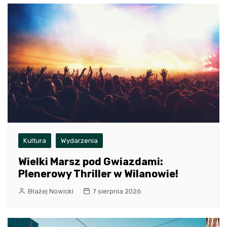
Kultura
Wydarzenia
Wielki Marsz pod Gwiazdami:
Plenerowy Thriller w Wilanowie!
Błażej Nowicki
7 sierpnia 2026