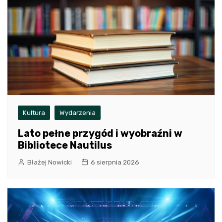
Kultura
Wydarzenia
Lato pełne przygód i wyobraźni w
Bibliotece Nautilus
Błażej Nowicki
6 sierpnia 2026