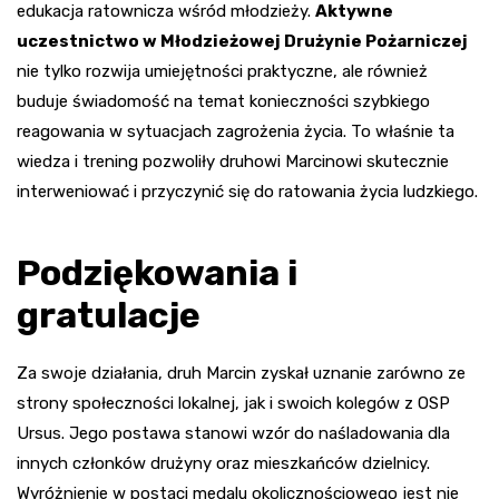
edukacja ratownicza wśród młodzieży.
Aktywne
uczestnictwo w Młodzieżowej Drużynie Pożarniczej
nie tylko rozwija umiejętności praktyczne, ale również
buduje świadomość na temat konieczności szybkiego
reagowania w sytuacjach zagrożenia życia. To właśnie ta
wiedza i trening pozwoliły druhowi Marcinowi skutecznie
interweniować i przyczynić się do ratowania życia ludzkiego.
Podziękowania i
gratulacje
Za swoje działania, druh Marcin zyskał uznanie zarówno ze
strony społeczności lokalnej, jak i swoich kolegów z OSP
Ursus. Jego postawa stanowi wzór do naśladowania dla
innych członków drużyny oraz mieszkańców dzielnicy.
Wyróżnienie w postaci medalu okolicznościowego jest nie