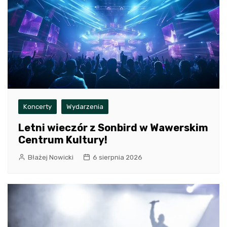
Koncerty
Wydarzenia
Letni wieczór z Sonbird w Wawerskim
Centrum Kultury!
Błażej Nowicki
6 sierpnia 2026