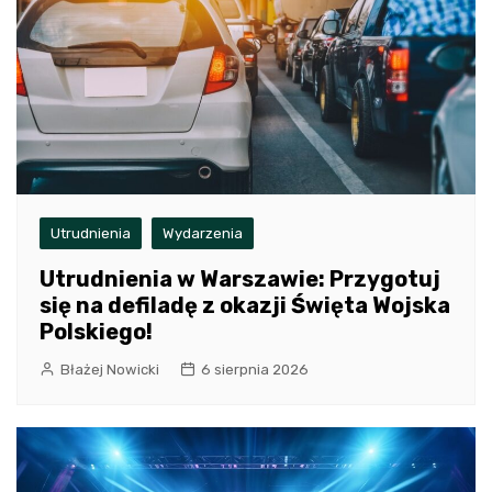
Utrudnienia
Wydarzenia
Utrudnienia w Warszawie: Przygotuj
się na defiladę z okazji Święta Wojska
Polskiego!
Błażej Nowicki
6 sierpnia 2026