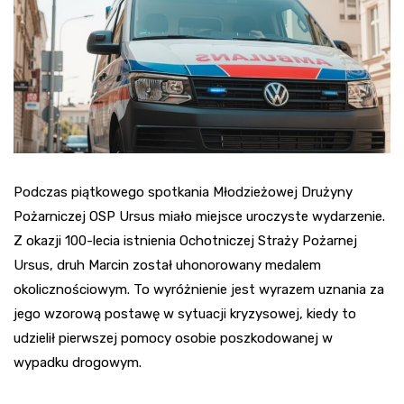
Podczas piątkowego spotkania Młodzieżowej Drużyny
Pożarniczej OSP Ursus miało miejsce uroczyste wydarzenie.
Z okazji 100-lecia istnienia Ochotniczej Straży Pożarnej
Ursus, druh Marcin został uhonorowany medalem
okolicznościowym. To wyróżnienie jest wyrazem uznania za
jego wzorową postawę w sytuacji kryzysowej, kiedy to
udzielił pierwszej pomocy osobie poszkodowanej w
wypadku drogowym.