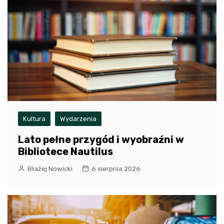
Kultura
Wydarzenia
Lato pełne przygód i wyobraźni w
Bibliotece Nautilus
Błażej Nowicki
6 sierpnia 2026