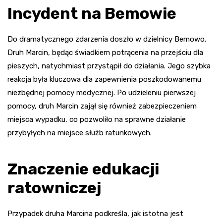
Incydent na Bemowie
Do dramatycznego zdarzenia doszło w dzielnicy Bemowo.
Druh Marcin, będąc świadkiem potrącenia na przejściu dla
pieszych, natychmiast przystąpił do działania. Jego szybka
reakcja była kluczowa dla zapewnienia poszkodowanemu
niezbędnej pomocy medycznej. Po udzieleniu pierwszej
pomocy, druh Marcin zajął się również zabezpieczeniem
miejsca wypadku, co pozwoliło na sprawne działanie
przybyłych na miejsce służb ratunkowych.
Znaczenie edukacji
ratowniczej
Przypadek druha Marcina podkreśla, jak istotna jest