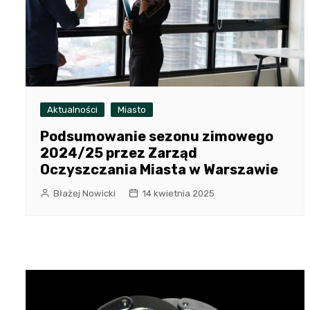
Aktualności
Miasto
Podsumowanie sezonu zimowego
2024/25 przez Zarząd
Oczyszczania Miasta w Warszawie
Błażej Nowicki
14 kwietnia 2025