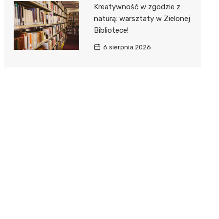
Kreatywność w zgodzie z
naturą: warsztaty w Zielonej
Bibliotece!
6 sierpnia 2026