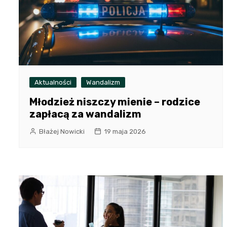
Aktualności
Wandalizm
Młodzież niszczy mienie – rodzice
zapłacą za wandalizm
Błażej Nowicki
19 maja 2026