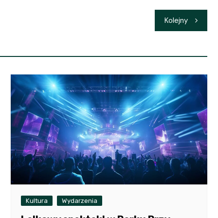
Kolejny
Kultura
Wydarzenia