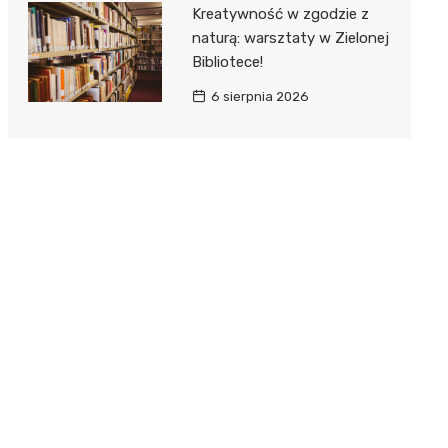
Kreatywność w zgodzie z
naturą: warsztaty w Zielonej
Bibliotece!
6 sierpnia 2026